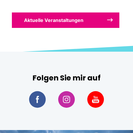
Aktuelle Veranstaltungen
Folgen Sie mir auf