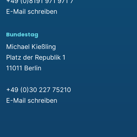
+49 (0)8191 971 971 7
E-Mail schreiben
Bundestag
Michael Kießling
Platz der Republik 1
11011 Berlin
+49 (0)30 227 75210
E-Mail schreiben