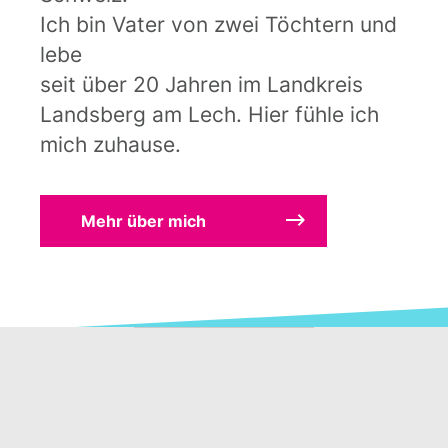
Ich bin Vater von zwei Töchtern und
lebe
seit über 20 Jahren im Landkreis
Landsberg am Lech. Hier fühle ich
mich zuhause.
Mehr über mich