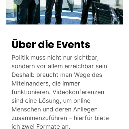
Über die Events
Politik muss nicht nur sichtbar,
sondern vor allem erreichbar sein.
Deshalb braucht man Wege des
Miteinanders, die immer
funktionieren. Videokonferenzen
sind eine Lösung, um online
Menschen und deren Anliegen
zusammenzuführen – hierfür biete
ich zwei Formate an.