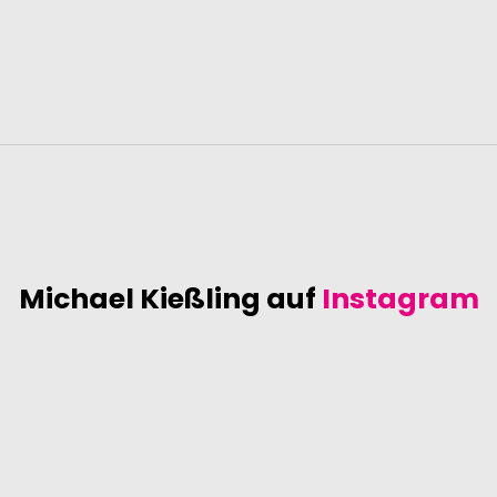
Michael Kießling auf
Instagram