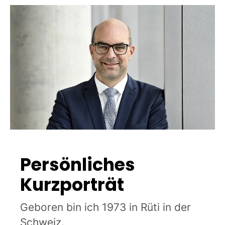
Persönliches
Kurzporträt
Geboren bin ich 1973 in Rüti in der
Schweiz.