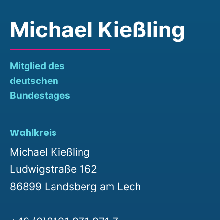
Michael Kießling
Mitglied des
deutschen
Bundestages
Wahlkreis
Michael Kießling
Ludwigstraße 162
86899 Landsberg am Lech