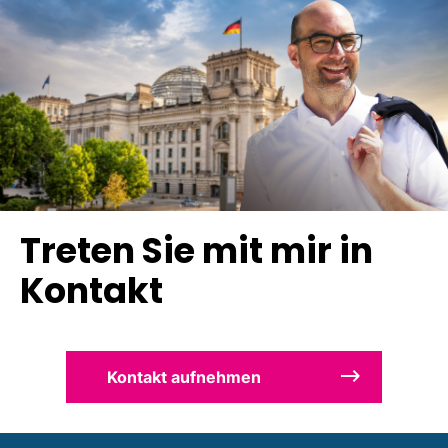
Treten Sie mit mir in
Kontakt
Kontakt aufnehmen