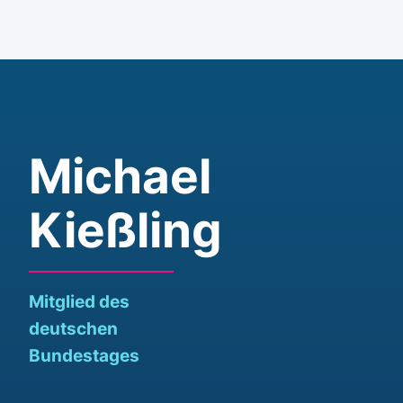
Michael
Kießling
Mitglied des
deutschen
Bundestages