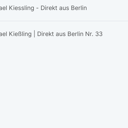
el Kiessling - Direkt aus Berlin
el Kießling | Direkt aus Berlin Nr. 33