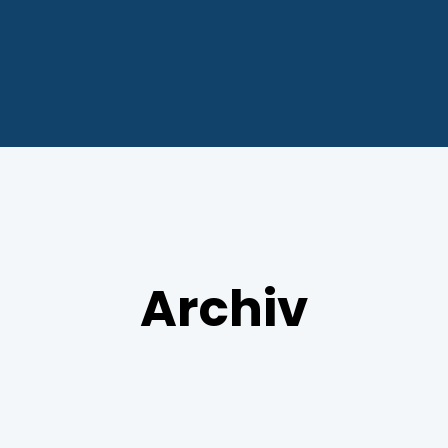
Archiv