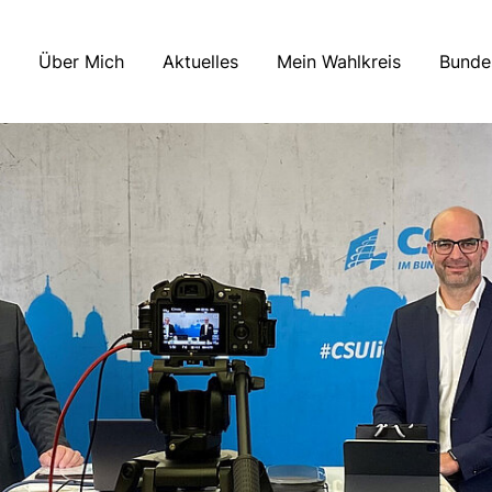
Über Mich
Aktuelles
Mein Wahlkreis
Bunde