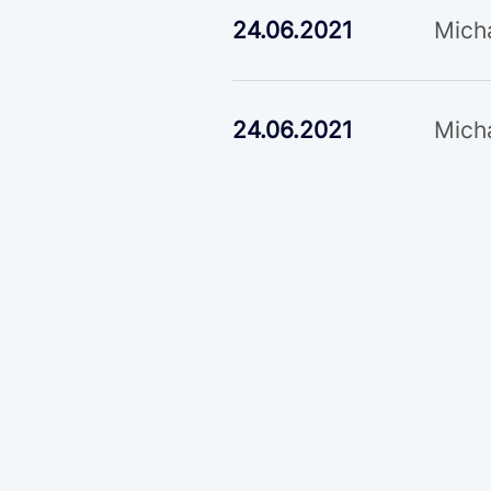
24.06.2021
Micha
24.06.2021
Micha