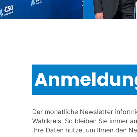
Anmeldung
Der monatliche Newsletter inform
Wahlkreis. So bleiben Sie immer a
Ihre Daten nutze, um Ihnen den Ne