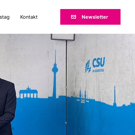
stag
Kontakt
Newsletter