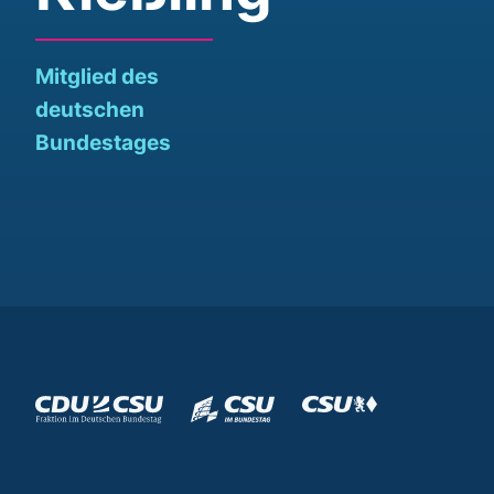
Mitglied des
deutschen
Bundestages