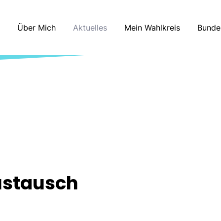
Über Mich
Aktuelles
Mein Wahlkreis
Bunde
ustausch