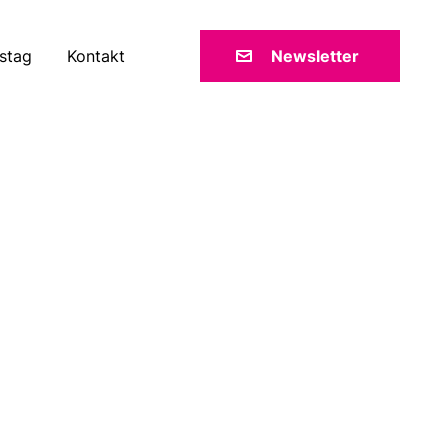
stag
Kontakt
Newsletter