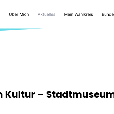
Über Mich
Aktuelles
Mein Wahlkreis
Bunde
in Kultur – Stadtmuseu