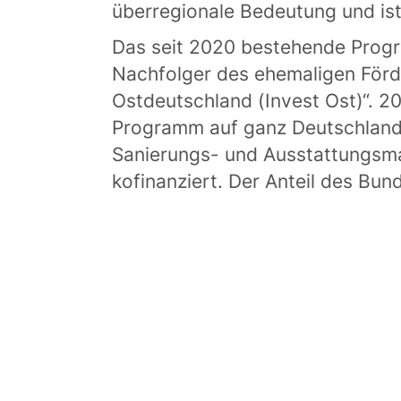
überregionale Bedeutung und ist
Das seit 2020 bestehende Progra
Nachfolger des ehemaligen Förde
Ostdeutschland (Invest Ost)“. 2
Programm auf ganz Deutschland 
Sanierungs- und Ausstattungsm
kofinanziert. Der Anteil des Bun