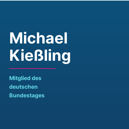
Michael
Kießling
Mitglied des
deutschen
Bundestages