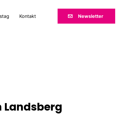
stag
Kontakt
Newsletter
m Landsberg