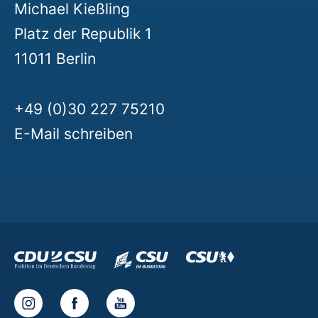
Michael Kießling
Platz der Republik 1
11011 Berlin
+49 (0)30 227 75210
E-Mail schreiben