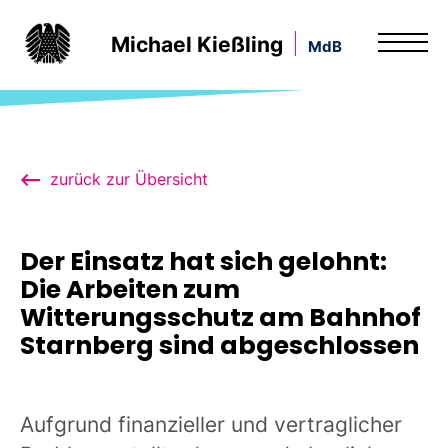
Michael Kießling
MdB
zurück zur Übersicht
Der Einsatz hat sich gelohnt:
Die Arbeiten zum
Witterungsschutz am Bahnhof
Starnberg sind abgeschlossen
Aufgrund finanzieller und vertraglicher