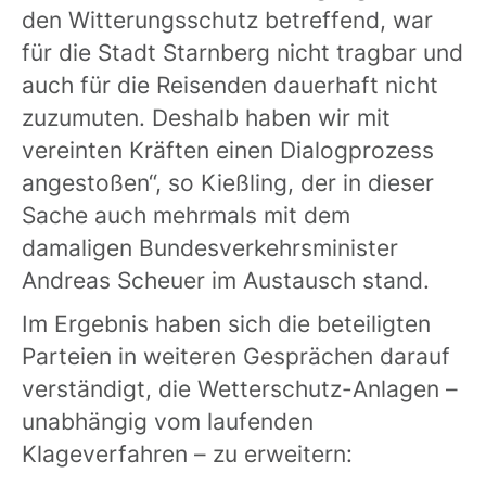
den Witterungsschutz betreffend, war
für die Stadt Starnberg nicht tragbar und
auch für die Reisenden dauerhaft nicht
zuzumuten. Deshalb haben wir mit
vereinten Kräften einen Dialogprozess
angestoßen“, so Kießling, der in dieser
Sache auch mehrmals mit dem
damaligen Bundesverkehrsminister
Andreas Scheuer im Austausch stand.
Im Ergebnis haben sich die beteiligten
Parteien in weiteren Gesprächen darauf
verständigt, die Wetterschutz-Anlagen –
unabhängig vom laufenden
Klageverfahren – zu erweitern: