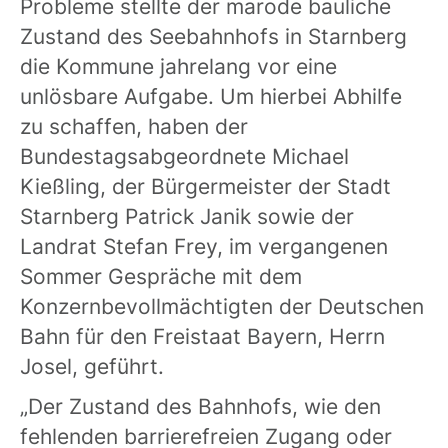
Probleme stellte der marode bauliche
Zustand des Seebahnhofs in Starnberg
die Kommune jahrelang vor eine
unlösbare Aufgabe. Um hierbei Abhilfe
zu schaffen, haben der
Bundestagsabgeordnete Michael
Kießling, der Bürgermeister der Stadt
Starnberg Patrick Janik sowie der
Landrat Stefan Frey, im vergangenen
Sommer Gespräche mit dem
Konzernbevollmächtigten der Deutschen
Bahn für den Freistaat Bayern, Herrn
Josel, geführt.
„Der Zustand des Bahnhofs, wie den
fehlenden barrierefreien Zugang oder