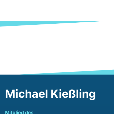
Michael Kießling
Mitglied des