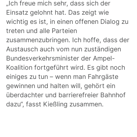
„Ich freue mich sehr, dass sich der
Einsatz gelohnt hat. Das zeigt wie
wichtig es ist, in einen offenen Dialog zu
treten und alle Parteien
zusammenzubringen. Ich hoffe, dass der
Austausch auch vom nun zuständigen
Bundesverkehrsminister der Ampel-
Koalition fortgeführt wird. Es gibt noch
einiges zu tun – wenn man Fahrgäste
gewinnen und halten will, gehört ein
überdachter und barrierefreier Bahnhof
dazu“, fasst Kießling zusammen.