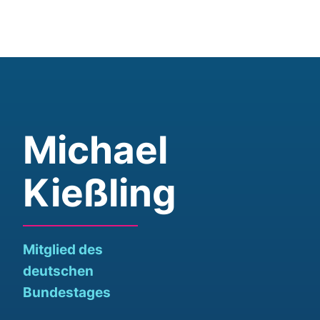
Michael
Kießling
Mitglied des
deutschen
Bundestages