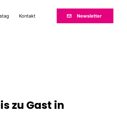
stag
Kontakt
Newsletter
s zu Gast in