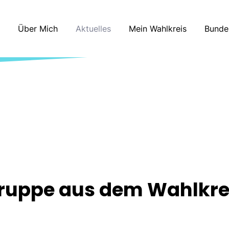
Über Mich
Aktuelles
Mein Wahlkreis
Bunde
ruppe aus dem Wahlkrei