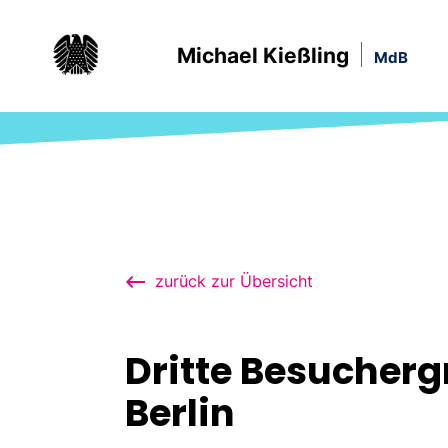
Michael Kießling
MdB
zurück zur Übersicht
Dritte Besucherg
Berlin