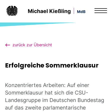
Michael Kießling
MdB
zurück zur Übersicht
Erfolgreiche Sommerklausur
Konzentriertes Arbeiten: Auf einer
Sommerklausur hat sich die CSU-
Landesgruppe im Deutschen Bundestag
auf das zweite parlamentarische