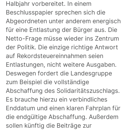
Halbjahr vorbereitet. In einem
Beschlusspapier sprechen sich die
Abgeordneten unter anderem energisch
für eine Entlastung der Bürger aus. Die
Netto-Frage müsse wieder ins Zentrum
der Politik. Die einzige richtige Antwort
auf Rekordsteuereinnahmen seien
Entlastungen, nicht weitere Ausgaben.
Deswegen fordert die Landesgruppe
zum Beispiel die vollständige
Abschaffung des Solidaritätszuschlags.
Es brauche hierzu ein verbindliches
Enddatum und einen klaren Fahrplan für
die endgültige Abschaffung. Außerdem
sollen künftig die Beiträge zur