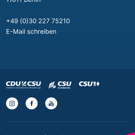
+49 (0)30 227 75210
E-Mail schreiben