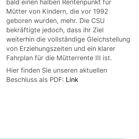
bald einen halben Rentenpunkt für
Mütter von Kindern, die vor 1992
geboren wurden, mehr. Die CSU
bekräftigte jedoch, dass ihr Ziel
weiterhin die vollständige Gleichstellung
von Erziehungszeiten und ein klarer
Fahrplan für die Mütterrente III ist.
Hier finden Sie unseren aktuellen
Beschluss als PDF:
Link