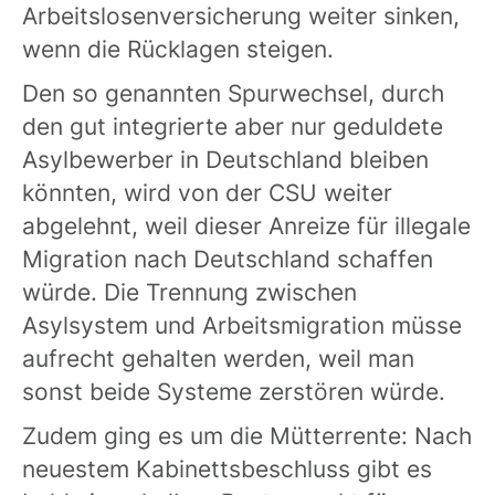
Arbeitslosenversicherung weiter sinken,
wenn die Rücklagen steigen.
Den so genannten Spurwechsel, durch
den gut integrierte aber nur geduldete
Asylbewerber in Deutschland bleiben
könnten, wird von der CSU weiter
abgelehnt, weil dieser Anreize für illegale
Migration nach Deutschland schaffen
würde. Die Trennung zwischen
Asylsystem und Arbeitsmigration müsse
aufrecht gehalten werden, weil man
sonst beide Systeme zerstören würde.
Zudem ging es um die Mütterrente: Nach
neuestem Kabinettsbeschluss gibt es