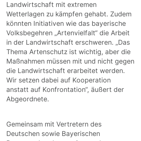
Landwirtschaft mit extremen
Wetterlagen zu kämpfen gehabt. Zudem
könnten Initiativen wie das bayerische
Volksbegehren „Artenvielfalt“ die Arbeit
in der Landwirtschaft erschweren. „Das
Thema Artenschutz ist wichtig, aber die
Maßnahmen müssen mit und nicht gegen
die Landwirtschaft erarbeitet werden.
Wir setzen dabei auf Kooperation
anstatt auf Konfrontation“, äußert der
Abgeordnete.
Gemeinsam mit Vertretern des
Deutschen sowie Bayerischen