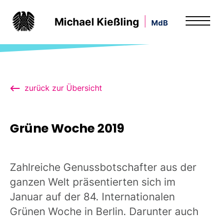
Michael Kießling
MdB
zurück zur Übersicht
Grüne Woche 2019
Zahlreiche Genussbotschafter aus der
ganzen Welt präsentierten sich im
Januar auf der 84. Internationalen
Grünen Woche in Berlin. Darunter auch