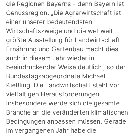
die Regionen Bayerns - denn Bayern ist
Genussregion. „Die Agrarwirtschaft ist
einer unserer bedeutendsten
Wirtschaftszweige und die weltweit
größte Ausstellung für Landwirtschaft,
Ernährung und Gartenbau macht dies
auch in diesem Jahr wieder in
beeindruckender Weise deutlich“, so der
Bundestagsabgeordnete Michael
Kießling. Die Landwirtschaft steht vor
vielfältigen Herausforderungen.
Insbesondere werde sich die gesamte
Branche an die veränderten klimatischen
Bedingungen anpassen müssen. Gerade
im vergangenen Jahr habe die