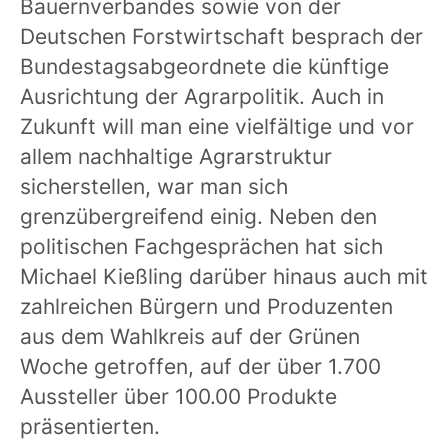
Bauernverbandes sowie von der
Deutschen Forstwirtschaft besprach der
Bundestagsabgeordnete die künftige
Ausrichtung der Agrarpolitik. Auch in
Zukunft will man eine vielfältige und vor
allem nachhaltige Agrarstruktur
sicherstellen, war man sich
grenzübergreifend einig. Neben den
politischen Fachgesprächen hat sich
Michael Kießling darüber hinaus auch mit
zahlreichen Bürgern und Produzenten
aus dem Wahlkreis auf der Grünen
Woche getroffen, auf der über 1.700
Aussteller über 100.00 Produkte
präsentierten.