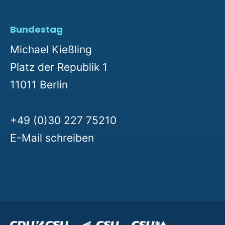
Bundestag
Michael Kießling
Platz der Republik 1
11011 Berlin
+49 (0)30 227 75210
E-Mail schreiben