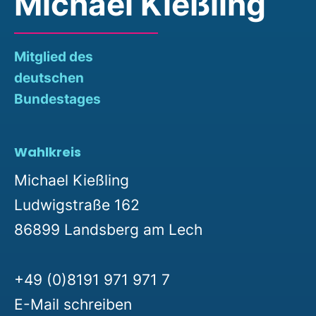
Michael Kießling
Mitglied des
deutschen
Bundestages
Wahlkreis
Michael Kießling
Ludwigstraße 162
86899 Landsberg am Lech
+49 (0)8191 971 971 7
E-Mail schreiben