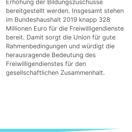
Erhöhung der Bildungszuschüsse
bereitgestellt werden. Insgesamt stehen
im Bundeshaushalt 2019 knapp 328
Millionen Euro für die Freiwilligendienste
bereit. Damit sorgt die Union für gute
Rahmenbedingungen und würdigt die
herausragende Bedeutung des
Freiwilligendienstes für den
gesellschaftlichen Zusammenhalt.