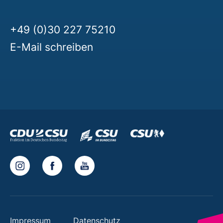
+49 (0)30 227 75210
E-Mail schreiben
Impressum
Datenschutz