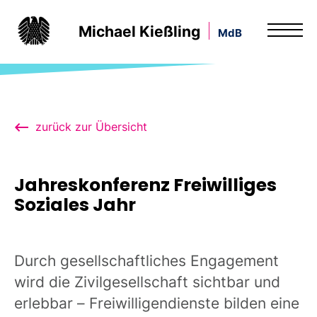
Michael Kießling
MdB
zurück zur Übersicht
Jahreskonferenz Freiwilliges
Soziales Jahr
Durch gesellschaftliches Engagement
wird die Zivilgesellschaft sichtbar und
erlebbar – Freiwilligendienste bilden eine