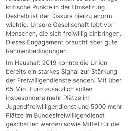
kritische Punkte in der Umsetzung.
Deshalb ist der Diskurs hierzu enorm
wichtig. Unsere Gesellschaft lebt von
Menschen, die sich freiwillig einbringen.
Dieses Engagement braucht aber gute
Rahmenbedingungen.
Im Haushalt 2019 konnte die Union
bereits ein starkes Signal zur Stärkung
der Freiwilligendienste senden. Mit über
65 Mio. Euro zusätzlich sollen
insbesondere mehr Plätze im
Jugendfreiwilligendienst und 5000 mehr
Plätze im Bundesfreiwilligendienst
geschaffen werden sowie Mittel für die