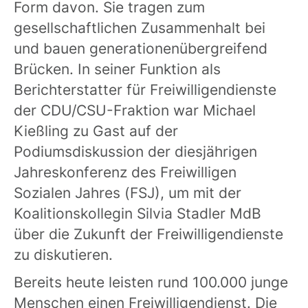
Form davon. Sie tragen zum
gesellschaftlichen Zusammenhalt bei
und bauen generationenübergreifend
Brücken. In seiner Funktion als
Berichterstatter für Freiwilligendienste
der CDU/CSU-Fraktion war Michael
Kießling zu Gast auf der
Podiumsdiskussion der diesjährigen
Jahreskonferenz des Freiwilligen
Sozialen Jahres (FSJ), um mit der
Koalitionskollegin Silvia Stadler MdB
über die Zukunft der Freiwilligendienste
zu diskutieren.
Bereits heute leisten rund 100.000 junge
Menschen einen Freiwilligendienst. Die