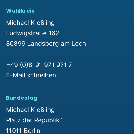
Wahlkreis
Michael Kießling
Ludwigstraße 162
86899 Landsberg am Lech
+49 (0)8191 971 971 7
E-Mail schreiben
Bundestag
Michael Kießling
Platz der Republik 1
11011 Berlin