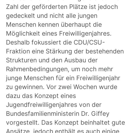
Zahl der geförderten Plätze ist jedoch
gedeckelt und nicht alle jungen
Menschen kennen überhaupt die
Möglichkeit eines Freiwilligenjahres.
Deshalb fokussiert die CDU/CSU-
Fraktion eine Stärkung der bestehenden
Strukturen und den Ausbau der
Rahmenbedingungen, um noch mehr
junge Menschen für ein Freiwilligenjahr
zu gewinnen. Vor zwei Wochen wurde
dazu das Konzept eines
Jugendfreiwilligenjahres von der
Bundesfamilienministerin Dr. Giffey
vorgestellt. Das Konzept beinhaltet gute
Ansätze, jedoch enthält es auch einige