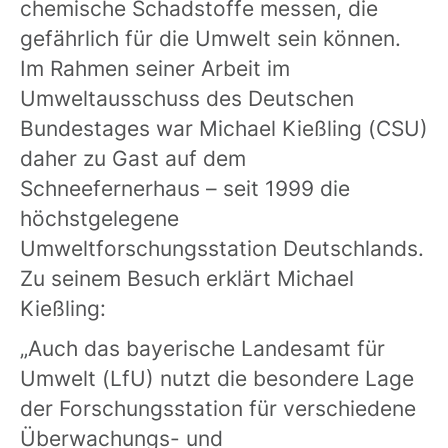
chemische Schadstoffe messen, die
gefährlich für die Umwelt sein können.
Im Rahmen seiner Arbeit im
Umweltausschuss des Deutschen
Bundestages war Michael Kießling (CSU)
daher zu Gast auf dem
Schneefernerhaus – seit 1999 die
höchstgelegene
Umweltforschungsstation Deutschlands.
Zu seinem Besuch erklärt Michael
Kießling:
„Auch das bayerische Landesamt für
Umwelt (LfU) nutzt die besondere Lage
der Forschungsstation für verschiedene
Überwachungs- und