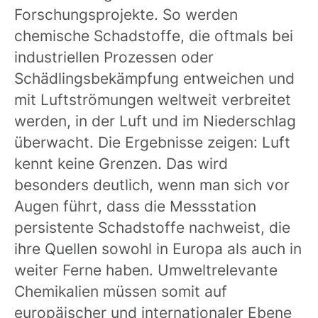
Forschungsprojekte. So werden
chemische Schadstoffe, die oftmals bei
industriellen Prozessen oder
Schädlingsbekämpfung entweichen und
mit Luftströmungen weltweit verbreitet
werden, in der Luft und im Niederschlag
überwacht. Die Ergebnisse zeigen: Luft
kennt keine Grenzen. Das wird
besonders deutlich, wenn man sich vor
Augen führt, dass die Messstation
persistente Schadstoffe nachweist, die
ihre Quellen sowohl in Europa als auch in
weiter Ferne haben. Umweltrelevante
Chemikalien müssen somit auf
europäischer und internationaler Ebene