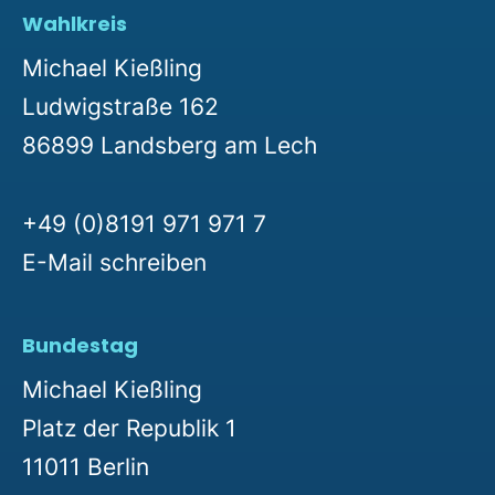
Wahlkreis
Michael Kießling
Ludwigstraße 162
86899 Landsberg am Lech
+49 (0)8191 971 971 7
E-Mail schreiben
Bundestag
Michael Kießling
Platz der Republik 1
11011 Berlin