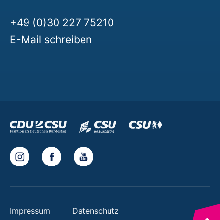
+49 (0)30 227 75210
E-Mail schreiben
Impressum
Datenschutz