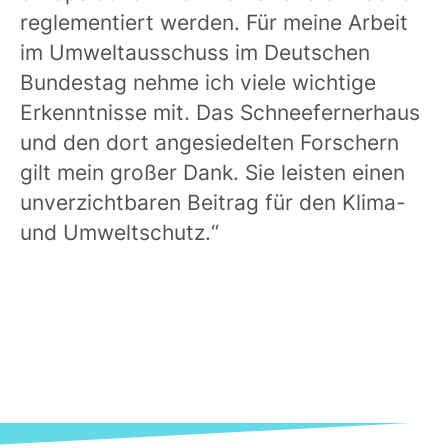
reglementiert werden. Für meine Arbeit
im Umweltausschuss im Deutschen
Bundestag nehme ich viele wichtige
Erkenntnisse mit. Das Schneefernerhaus
und den dort angesiedelten Forschern
gilt mein großer Dank. Sie leisten einen
unverzichtbaren Beitrag für den Klima-
und Umweltschutz.“