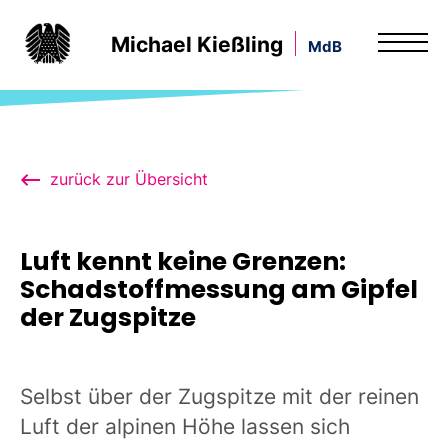
Michael Kießling
MdB
zurück zur Übersicht
Luft kennt keine Grenzen:
Schadstoffmessung am Gipfel
der Zugspitze
Selbst über der Zugspitze mit der reinen
Luft der alpinen Höhe lassen sich