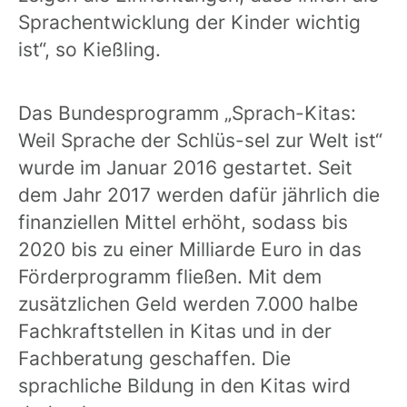
Sprachentwicklung der Kinder wichtig
ist“, so Kießling.
Das Bundesprogramm „Sprach-Kitas:
Weil Sprache der Schlüs-sel zur Welt ist“
wurde im Januar 2016 gestartet. Seit
dem Jahr 2017 werden dafür jährlich die
finanziellen Mittel erhöht, sodass bis
2020 bis zu einer Milliarde Euro in das
Förderprogramm fließen. Mit dem
zusätzlichen Geld werden 7.000 halbe
Fachkraftstellen in Kitas und in der
Fachberatung geschaffen. Die
sprachliche Bildung in den Kitas wird