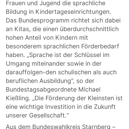
Frauen und Jugend die sprachliche
Bildung in Kindertageseinrichtungen.
Das Bundesprogramm richtet sich dabei
an Kitas, die einen überdurchschnittlich
hohen Anteil von Kindern mit
besonderem sprachlichen Förderbedarf
haben. „Sprache ist der Schlüssel im
Umgang miteinander sowie in der
darauffolgen-den schulischen als auch
beruflichen Ausbildung“, so der
Bundestagsabgeordnete Michael
Kießling. „Die Förderung der Kleinsten ist
eine wichtige Investition in die Zukunft
unserer Gesellschaft.“
Aus dem Bundeswahlkreis Starnberg –