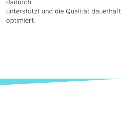
dadurch
unterstützt und die Qualität dauerhaft
optimiert.