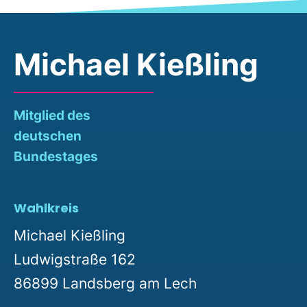
Michael Kießling
Mitglied des
deutschen
Bundestages
Wahlkreis
Michael Kießling
Ludwigstraße 162
86899 Landsberg am Lech