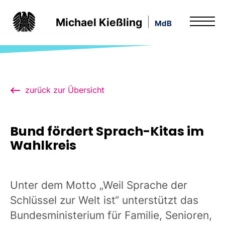
Michael Kießling
MdB
zurück zur Übersicht
Bund fördert Sprach-Kitas im
Wahlkreis
Unter dem Motto „Weil Sprache der
Schlüssel zur Welt ist“ unterstützt das
Bundesministerium für Familie, Senioren,