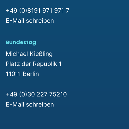
+49 (0)8191 971 971 7
E-Mail schreiben
Bundestag
Michael Kießling
Platz der Republik 1
11011 Berlin
+49 (0)30 227 75210
E-Mail schreiben