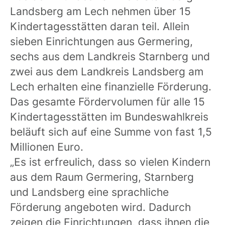
Landsberg am Lech nehmen über 15
Kindertagesstätten daran teil. Allein
sieben Einrichtungen aus Germering,
sechs aus dem Landkreis Starnberg und
zwei aus dem Landkreis Landsberg am
Lech erhalten eine finanzielle Förderung.
Das gesamte Fördervolumen für alle 15
Kindertagesstätten im Bundeswahlkreis
beläuft sich auf eine Summe von fast 1,5
Millionen Euro.
„Es ist erfreulich, dass so vielen Kindern
aus dem Raum Germering, Starnberg
und Landsberg eine sprachliche
Förderung angeboten wird. Dadurch
zeigen die Einrichtungen, dass ihnen die