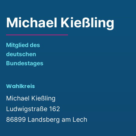
Michael Kießling
Mitglied des
deutschen
Bundestages
Wahlkreis
Michael Kießling
Ludwigstraße 162
86899 Landsberg am Lech