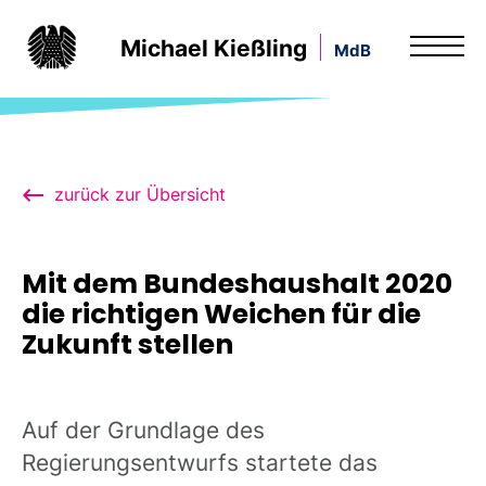
Michael Kießling
MdB
zurück zur Übersicht
Mit dem Bundeshaushalt 2020
die richtigen Weichen für die
Zukunft stellen
Auf der Grundlage des
Regierungsentwurfs startete das