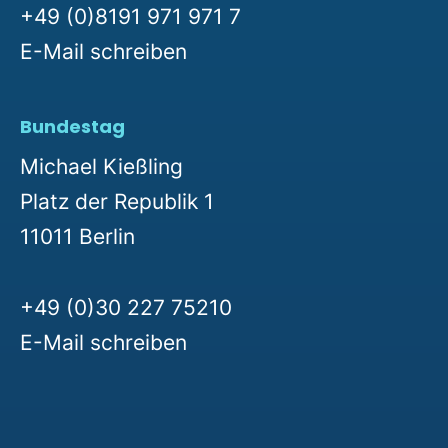
+49 (0)8191 971 971 7
E-Mail schreiben
Bundestag
Michael Kießling
Platz der Republik 1
11011 Berlin
+49 (0)30 227 75210
E-Mail schreiben