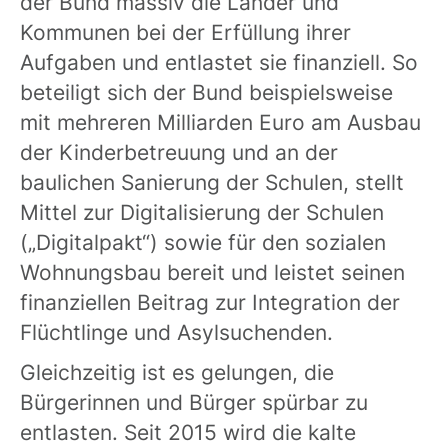
der Bund massiv die Länder und
Kommunen bei der Erfüllung ihrer
Aufgaben und entlastet sie finanziell. So
beteiligt sich der Bund beispielsweise
mit mehreren Milliarden Euro am Ausbau
der Kinderbetreuung und an der
baulichen Sanierung der Schulen, stellt
Mittel zur Digitalisierung der Schulen
(„Digitalpakt“) sowie für den sozialen
Wohnungsbau bereit und leistet seinen
finanziellen Beitrag zur Integration der
Flüchtlinge und Asylsuchenden.
Gleichzeitig ist es gelungen, die
Bürgerinnen und Bürger spürbar zu
entlasten. Seit 2015 wird die kalte