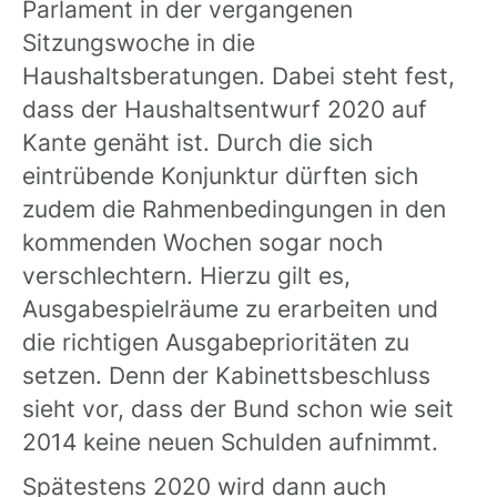
Parlament in der vergangenen
Sitzungswoche in die
Haushaltsberatungen. Dabei steht fest,
dass der Haushaltsentwurf 2020 auf
Kante genäht ist. Durch die sich
eintrübende Konjunktur dürften sich
zudem die Rahmenbedingungen in den
kommenden Wochen sogar noch
verschlechtern. Hierzu gilt es,
Ausgabespielräume zu erarbeiten und
die richtigen Ausgabeprioritäten zu
setzen. Denn der Kabinettsbeschluss
sieht vor, dass der Bund schon wie seit
2014 keine neuen Schulden aufnimmt.
Spätestens 2020 wird dann auch