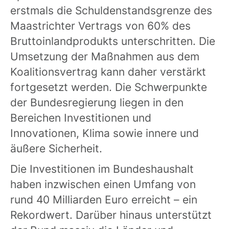
erstmals die Schuldenstandsgrenze des
Maastrichter Vertrags von 60% des
Bruttoinlandprodukts unterschritten. Die
Umsetzung der Maßnahmen aus dem
Koalitionsvertrag kann daher verstärkt
fortgesetzt werden. Die Schwerpunkte
der Bundesregierung liegen in den
Bereichen Investitionen und
Innovationen, Klima sowie innere und
äußere Sicherheit.
Die Investitionen im Bundeshaushalt
haben inzwischen einen Umfang von
rund 40 Milliarden Euro erreicht – ein
Rekordwert. Darüber hinaus unterstützt