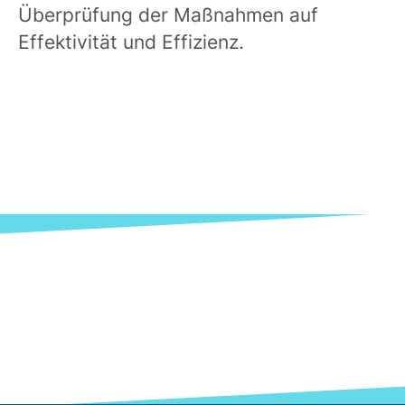
Überprüfung der Maßnahmen auf
Effektivität und Effizienz.