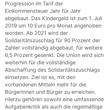
Progression im Tarif der
Einkommensteuer Jahr für Jahr
abgebaut. Das Kindergeld ist zum 1. Juli
2019 um 10 Euro pro Monat angehoben
worden. Ab 2021 wird der
Solidaritätszuschlag für 90 Prozent der
Zahler vollständig abgebaut, für weitere
6,5 Prozent gesenkt. Die Union wird sich
weiterhin für die vollständige
Abschaffung des Solidaritätszuschlags
einsetzen. Ziel ist es, mit den
vorhandenen Mitteln mehr für die
Bürgerinnen und Bürger zu erreichen.
Hierzu gehören sowohl eine umfassende
Aufgabenkritik als auch die regelmäßige