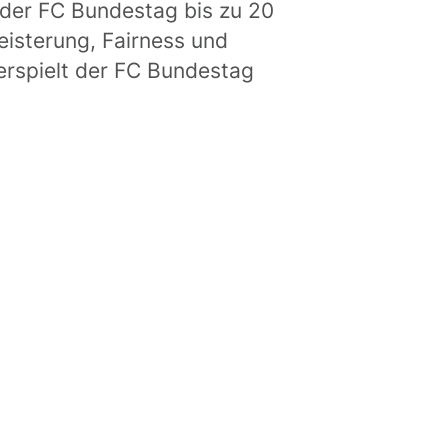
t der FC Bundestag bis zu 20
geisterung, Fairness und
rspielt der FC Bundestag