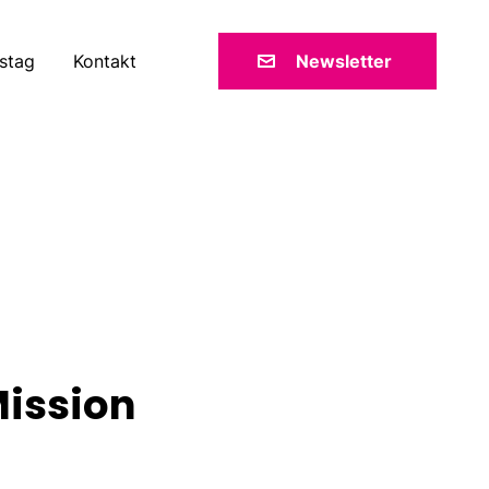
stag
Kontakt
Newsletter
Mission