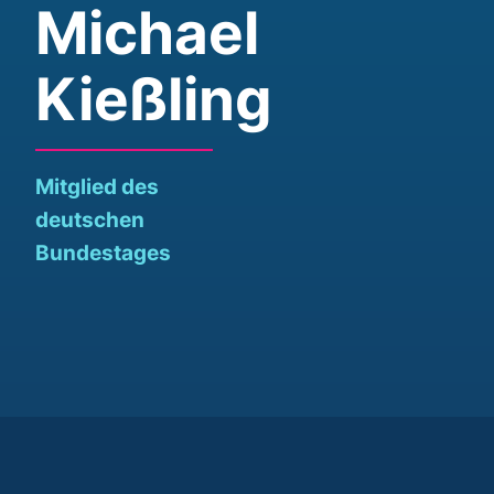
Michael
Kießling
Mitglied des
deutschen
Bundestages