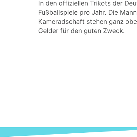
In den offiziellen Trikots der D
Fußballspiele pro Jahr. Die Mann
Kameradschaft stehen ganz oben
Gelder für den guten Zweck.