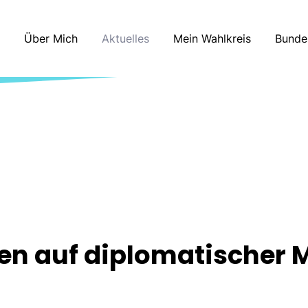
Über Mich
Aktuelles
Mein Wahlkreis
Bunde
en auf diplomatischer 