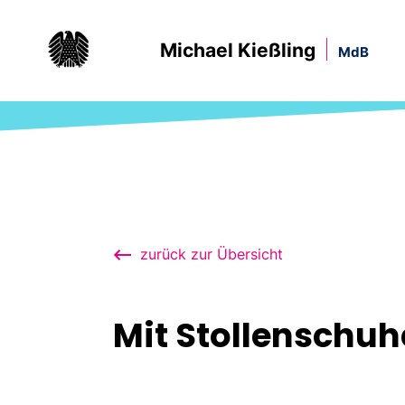
Michael Kießling
MdB
zurück zur Übersicht
Mit Stollenschuh