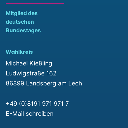
Mitglied des
deutschen
Bundestages
Wahlkreis
Michael Kießling
Ludwigstraße 162
86899 Landsberg am Lech
+49 (0)8191 971 971 7
E-Mail schreiben