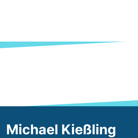
Michael Kießling