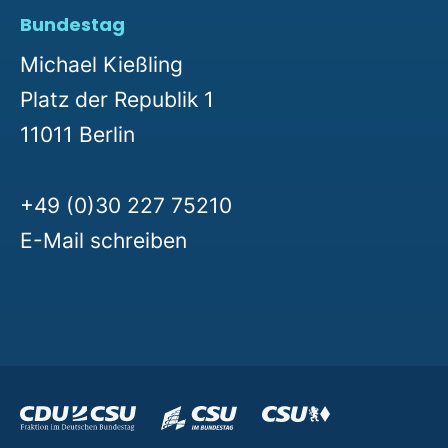
Bundestag
Michael Kießling
Platz der Republik 1
11011 Berlin
+49 (0)30 227 75210
E-Mail schreiben