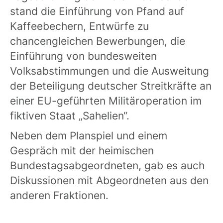
stand die Einführung von Pfand auf
Kaffeebechern, Entwürfe zu
chancengleichen Bewerbungen, die
Einführung von bundesweiten
Volksabstimmungen und die Ausweitung
der Beteiligung deutscher Streitkräfte an
einer EU-geführten Militäroperation im
fiktiven Staat „Sahelien“.
Neben dem Planspiel und einem
Gespräch mit der heimischen
Bundestagsabgeordneten, gab es auch
Diskussionen mit Abgeordneten aus den
anderen Fraktionen.