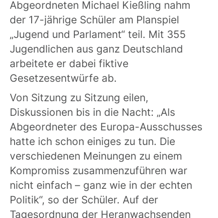
Abgeordneten Michael Kießling nahm
der 17-jährige Schüler am Planspiel
„Jugend und Parlament“ teil. Mit 355
Jugendlichen aus ganz Deutschland
arbeitete er dabei fiktive
Gesetzesentwürfe ab.
Von Sitzung zu Sitzung eilen,
Diskussionen bis in die Nacht: „Als
Abgeordneter des Europa-Ausschusses
hatte ich schon einiges zu tun. Die
verschiedenen Meinungen zu einem
Kompromiss zusammenzuführen war
nicht einfach – ganz wie in der echten
Politik“, so der Schüler. Auf der
Tagesordnung der Heranwachsenden