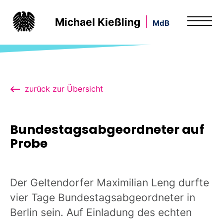
Michael Kießling
MdB
zurück zur Übersicht
Bundestagsabgeordneter auf
Probe
Der Geltendorfer Maximilian Leng durfte
vier Tage Bundestagsabgeordneter in
Berlin sein. Auf Einladung des echten