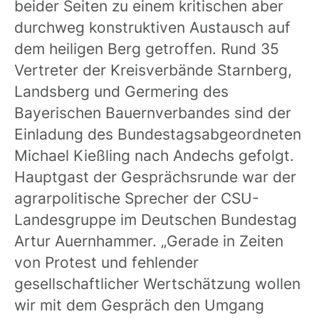
beider Seiten zu einem kritischen aber
durchweg konstruktiven Austausch auf
dem heiligen Berg getroffen. Rund 35
Vertreter der Kreisverbände Starnberg,
Landsberg und Germering des
Bayerischen Bauernverbandes sind der
Einladung des Bundestagsabgeordneten
Michael Kießling nach Andechs gefolgt.
Hauptgast der Gesprächsrunde war der
agrarpolitische Sprecher der CSU-
Landesgruppe im Deutschen Bundestag
Artur Auernhammer. „Gerade in Zeiten
von Protest und fehlender
gesellschaftlicher Wertschätzung wollen
wir mit dem Gespräch den Umgang