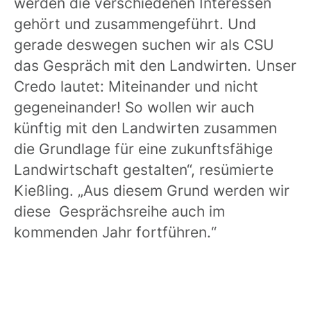
werden die verschiedenen Interessen
gehört und zusammengeführt. Und
gerade deswegen suchen wir als CSU
das Gespräch mit den Landwirten. Unser
Credo lautet: Miteinander und nicht
gegeneinander! So wollen wir auch
künftig mit den Landwirten zusammen
die Grundlage für eine zukunftsfähige
Landwirtschaft gestalten“, resümierte
Kießling. „Aus diesem Grund werden wir
diese Gesprächsreihe auch im
kommenden Jahr fortführen.“