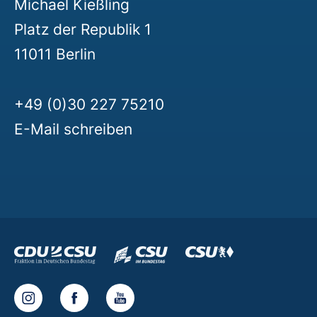
Michael Kießling
Platz der Republik 1
11011 Berlin
+49 (0)30 227 75210
E-Mail schreiben