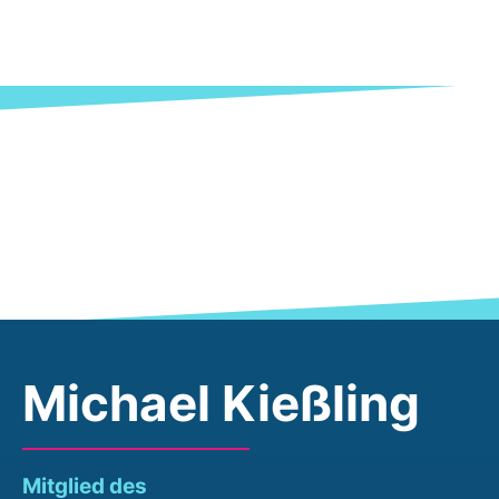
Michael Kießling
Mitglied des