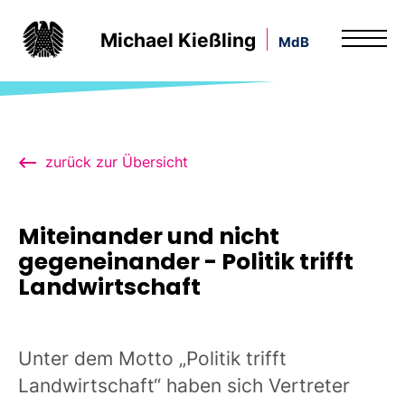
Michael Kießling
MdB
zurück zur Übersicht
Miteinander und nicht
gegeneinander - Politik trifft
Landwirtschaft
Unter dem Motto „Politik trifft
Landwirtschaft“ haben sich Vertreter