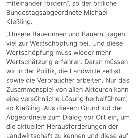
miteinander fördern“, so der örtliche
Bundestagsabgeordnete Michael
Kießling.
„Unsere Bäuerinnen und Bauern tragen
viel zur Wertschöpfung bei. Und diese
Wertschöpfung muss wieder mehr
Wertschätzung erfahren. Daran müssen
wir in der Politik, die Landwirte selbst
sowie die Verbraucher arbeiten. Nur das
Zusammenspiel von allen Akteuren kann
eine versöhnliche Lösung herbeiführen“,
so Kießling. Aus diesem Grund lud der
Abgeordnete zum Dialog vor Ort ein, um
die aktuellen Herausforderungen der
Landwirtschaft zu kennen und diese auf