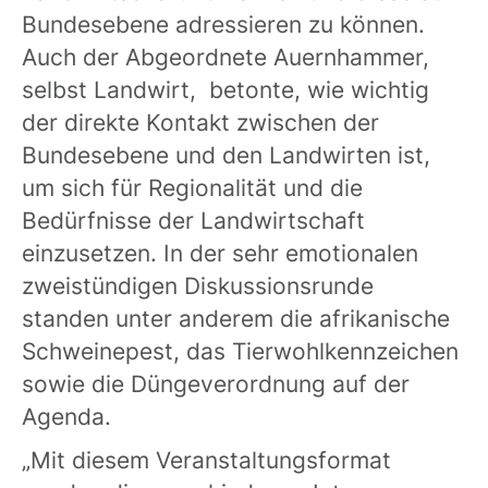
Bundesebene adressieren zu können.
Auch der Abgeordnete Auernhammer,
selbst Landwirt, betonte, wie wichtig
der direkte Kontakt zwischen der
Bundesebene und den Landwirten ist,
um sich für Regionalität und die
Bedürfnisse der Landwirtschaft
einzusetzen. In der sehr emotionalen
zweistündigen Diskussionsrunde
standen unter anderem die afrikanische
Schweinepest, das Tierwohlkennzeichen
sowie die Düngeverordnung auf der
Agenda.
„Mit diesem Veranstaltungsformat