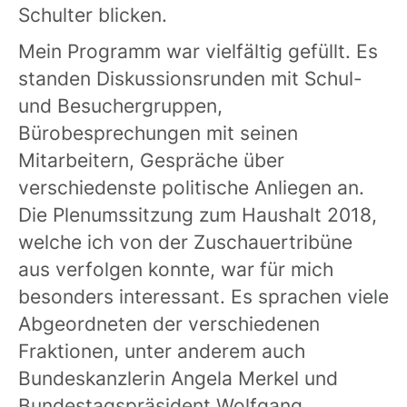
Schulter blicken.
Mein Programm war vielfältig gefüllt. Es
standen Diskussionsrunden mit Schul-
und Besuchergruppen,
Bürobesprechungen mit seinen
Mitarbeitern, Gespräche über
verschiedenste politische Anliegen an.
Die Plenumssitzung zum Haushalt 2018,
welche ich von der Zuschauertribüne
aus verfolgen konnte, war für mich
besonders interessant. Es sprachen viele
Abgeordneten der verschiedenen
Fraktionen, unter anderem auch
Bundeskanzlerin Angela Merkel und
Bundestagspräsident Wolfgang