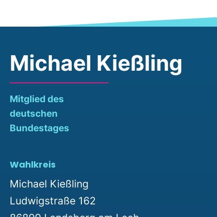
Michael Kießling
Mitglied des
deutschen
Bundestages
Wahlkreis
Michael Kießling
Ludwigstraße 162