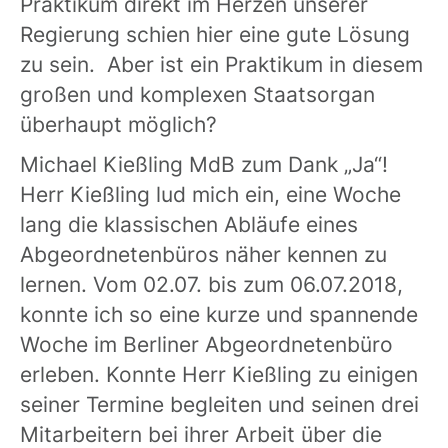
Praktikum direkt im Herzen unserer
Regierung schien hier eine gute Lösung
zu sein. Aber ist ein Praktikum in diesem
großen und komplexen Staatsorgan
überhaupt möglich?
Michael Kießling MdB zum Dank „Ja“!
Herr Kießling lud mich ein, eine Woche
lang die klassischen Abläufe eines
Abgeordnetenbüros näher kennen zu
lernen. Vom 02.07. bis zum 06.07.2018,
konnte ich so eine kurze und spannende
Woche im Berliner Abgeordnetenbüro
erleben. Konnte Herr Kießling zu einigen
seiner Termine begleiten und seinen drei
Mitarbeitern bei ihrer Arbeit über die