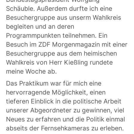
Schäuble. Außerdem durfte ich eine
Besuchergruppe aus unserm Wahlkreis
begleiten und an deren
Programmpunkten teilnehmen. Ein
Besuch im ZDF Morgenmagazin mit einer
Besuchergruppe aus dem heimischen
Wahlkreis von Herr Kießling rundete
meine Woche ab.
Das Praktikum war für mich eine
hervorragende Möglichkeit, einen
tieferen Einblick in die politische Arbeit
unserer Abgeordneter zu gewinnen, viel
Neues zu erfahren und die Politik einmal
abseits der Fernsehkameras zu erleben.