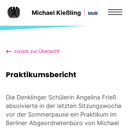
Michael Kießling
MdB
zurück zur Übersicht
Praktikumsbericht
Die Denklinger Schülerin Angelina Frieß
absolvierte in der letzten Sitzungswoche
vor der Sommerpause ein Praktikum im
Berliner Abgeordnetenbüro von Michael