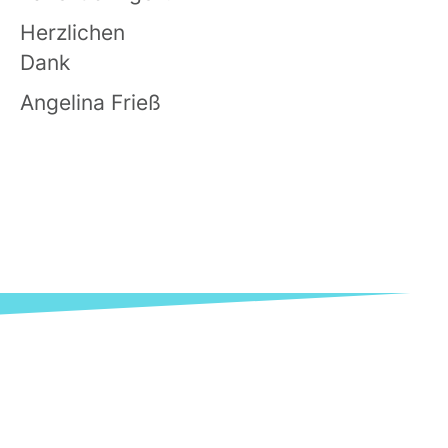
Herzlichen
Da
Angelina Frieß