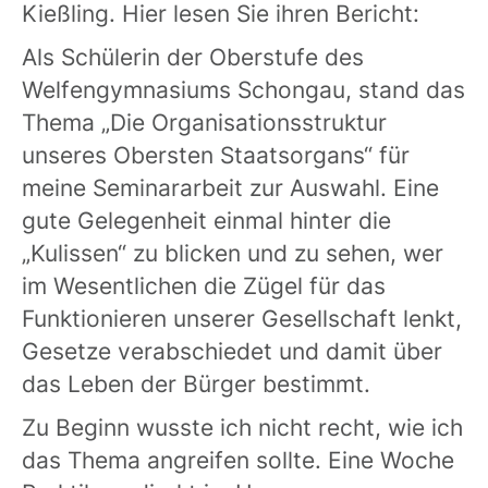
Kießling. Hier lesen Sie ihren Bericht:
Als Schülerin der Oberstufe des
Welfengymnasiums Schongau, stand das
Thema „Die Organisationsstruktur
unseres Obersten Staatsorgans“ für
meine Seminararbeit zur Auswahl. Eine
gute Gelegenheit einmal hinter die
„Kulissen“ zu blicken und zu sehen, wer
im Wesentlichen die Zügel für das
Funktionieren unserer Gesellschaft lenkt,
Gesetze verabschiedet und damit über
das Leben der Bürger bestimmt.
Zu Beginn wusste ich nicht recht, wie ich
das Thema angreifen sollte. Eine Woche