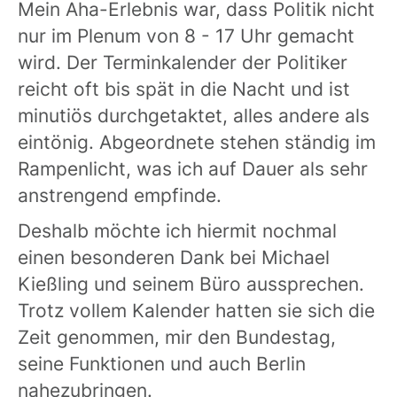
Mein Aha-Erlebnis war, dass Politik nicht
nur im Plenum von 8 - 17 Uhr gemacht
wird. Der Terminkalender der Politiker
reicht oft bis spät in die Nacht und ist
minutiös durchgetaktet, alles andere als
eintönig. Abgeordnete stehen ständig im
Rampenlicht, was ich auf Dauer als sehr
anstrengend empfinde.
Deshalb möchte ich hiermit nochmal
einen besonderen Dank bei Michael
Kießling und seinem Büro aussprechen.
Trotz vollem Kalender hatten sie sich die
Zeit genommen, mir den Bundestag,
seine Funktionen und auch Berlin
nahezubringen.