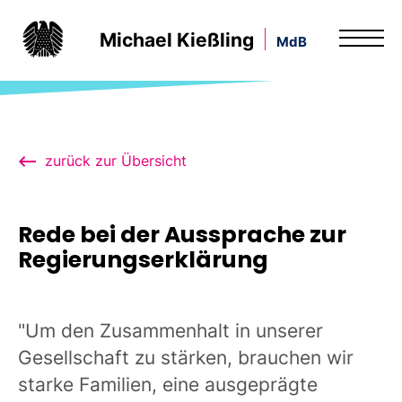
Michael Kießling
MdB
zurück zur Übersicht
Rede bei der Aussprache zur
Regierungserklärung
"Um den Zusammenhalt in unserer
Gesellschaft zu stärken, brauchen wir
starke Familien, eine ausgeprägte