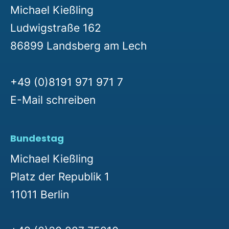
Michael Kießling
Ludwigstraße 162
86899 Landsberg am Lech
+49 (0)8191 971 971 7
E-Mail schreiben
Bundestag
Michael Kießling
Platz der Republik 1
11011 Berlin