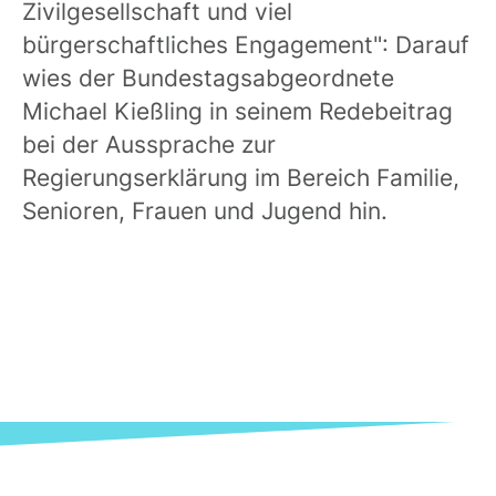
Zivilgesellschaft und viel
bürgerschaftliches Engagement": Darauf
wies der Bundestagsabgeordnete
Michael Kießling in seinem Redebeitrag
bei der Aussprache zur
Regierungserklärung im Bereich Familie,
Senioren, Frauen und Jugend hin.