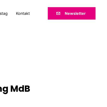
stag
Kontakt
Newsletter
ing MdB