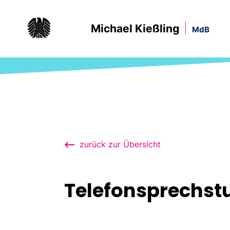
Michael Kießling
MdB
zurück zur Übersicht
Telefonsprechst