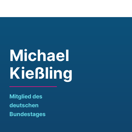
Michael
Kießling
Mitglied des
deutschen
Bundestages