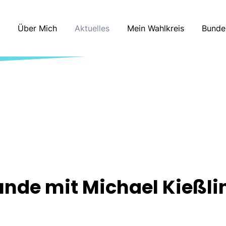
Über Mich
Aktuelles
Mein Wahlkreis
Bunde
unde mit Michael Kießl